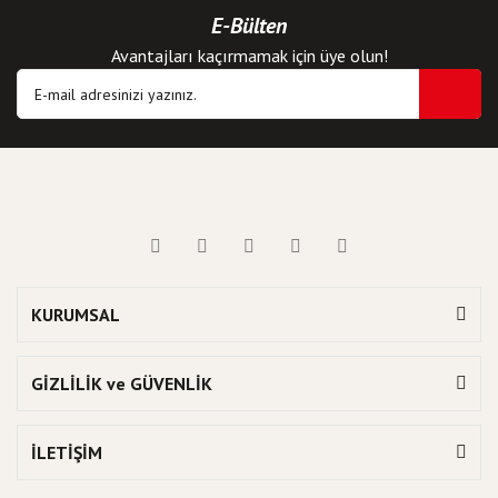
E-Bülten
Avantajları kaçırmamak için üye olun!
KURUMSAL
GİZLİLİK ve GÜVENLİK
İLETİŞİM