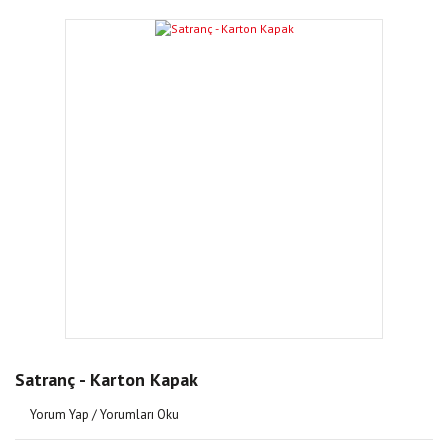
Satranç - Karton Kapak
Yorum Yap / Yorumları Oku