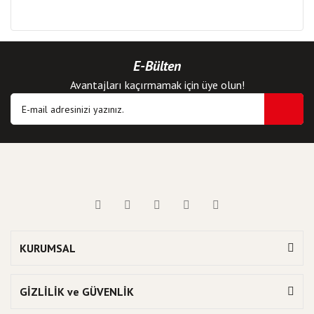
E-Bülten
Avantajları kaçırmamak için üye olun!
KURUMSAL
GİZLİLİK ve GÜVENLİK