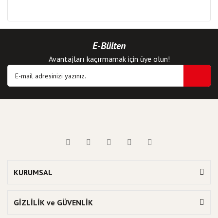
E-Bülten
Avantajları kaçırmamak için üye olun!
KURUMSAL
GİZLİLİK ve GÜVENLİK