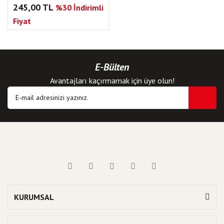
245,00 TL
%30 İndirimli
Fiyat
E-Bülten
Avantajları kaçırmamak için üye olun!
KURUMSAL