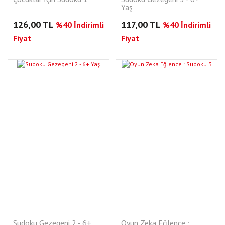
Yaş
126,00 TL
117,00 TL
%40 İndirimli
%40 İndirimli
Fiyat
Fiyat
Sudoku Gezegeni 2 - 6+
Oyun Zeka Eğlence :