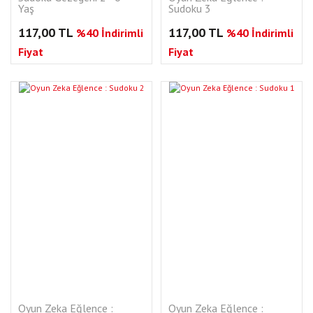
Yaş
Sudoku 3
117,00 TL
117,00 TL
%40 İndirimli
%40 İndirimli
Fiyat
Fiyat
Oyun Zeka Eğlence :
Oyun Zeka Eğlence :