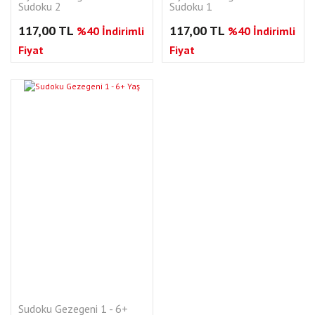
Sudoku 2
Sudoku 1
117,00 TL
117,00 TL
%40 İndirimli
%40 İndirimli
Fiyat
Fiyat
Tükendi
Sudoku Gezegeni 1 - 6+