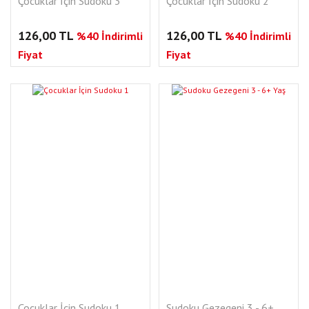
Çocuklar İçin Sudoku 3
Çocuklar İçin Sudoku 2
126,00 TL
126,00 TL
%40 İndirimli
%40 İndirimli
Fiyat
Fiyat
Çocuklar İçin Sudoku 1
Sudoku Gezegeni 3 - 6+