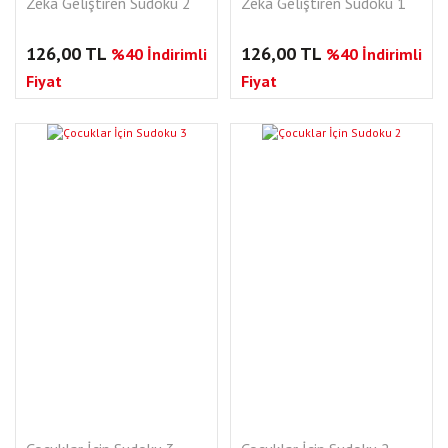
Zeka Geliştiren Sudoku 2
Zeka Geliştiren Sudoku 1
126,00 TL
126,00 TL
%40 İndirimli
%40 İndirimli
Fiyat
Fiyat