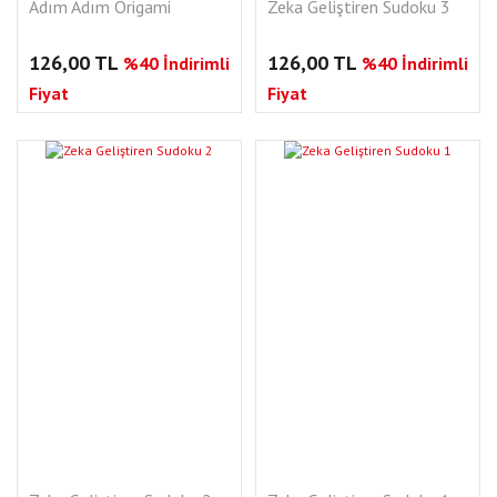
Adım Adım Origami
Zeka Geliştiren Sudoku 3
126,00 TL
126,00 TL
%40 İndirimli
%40 İndirimli
Fiyat
Fiyat