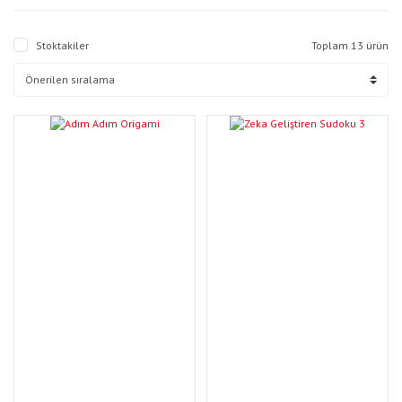
Stoktakiler
Toplam 13 ürün