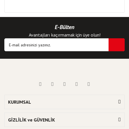
E-Bülten
Avantajları kaçırmamak için üye olun!
KURUMSAL
GİZLİLİK ve GÜVENLİK