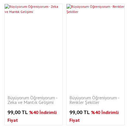
Büyüyorum Öğreniyorum -
Büyüyorum Öğreniyorum -
Zeka ve Mantık Gelişimi
Renkler Şekiller
99,00 TL
99,00 TL
%40 İndirimli
%40 İndirimli
Fiyat
Fiyat