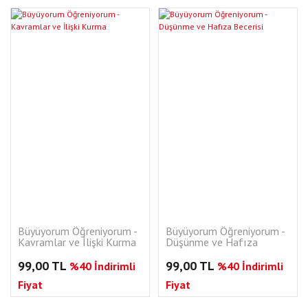
Büyüyorum Öğreniyorum -
Büyüyorum Öğreniyorum -
Kavramlar ve İlişki Kurma
Düşünme ve Hafıza
Becerisi
99,00 TL
99,00 TL
%40 İndirimli
%40 İndirimli
Fiyat
Fiyat