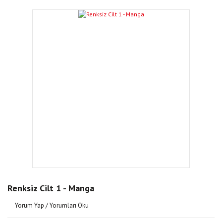
Renksiz Cilt 1 - Manga
Yorum Yap / Yorumları Oku