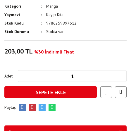
Kategori
Manga
Yayınevi
Kayıp Kıta
Stok Kodu
9786259997612
Stok Durumu
Stokta var
203,00 TL
%30 İndirimli Fiyat
Adet
SEPETE EKLE
Paylaş