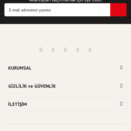
KURUMSAL
GİZLİLİK ve GÜVENLİK
İLETİŞİM