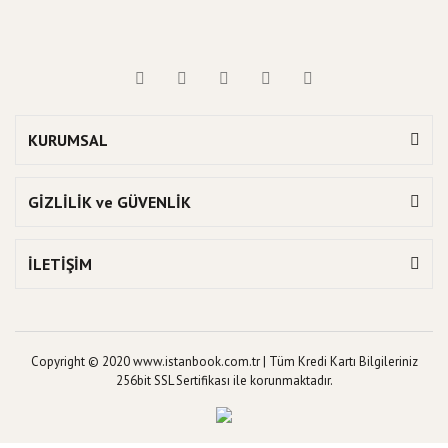
KURUMSAL
GİZLİLİK ve GÜVENLİK
İLETİŞİM
Copyright © 2020 www.istanbook.com.tr | Tüm Kredi Kartı Bilgileriniz
256bit SSL Sertifikası ile korunmaktadır.