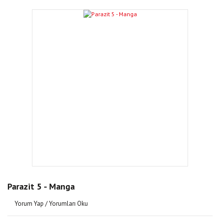
Parazit 5 - Manga
Yorum Yap / Yorumları Oku