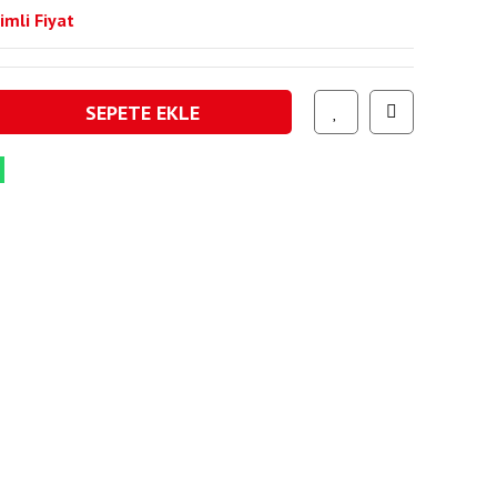
imli Fiyat
SEPETE EKLE