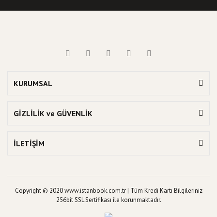
KURUMSAL
GİZLİLİK ve GÜVENLİK
İLETİŞİM
Copyright © 2020 www.istanbook.com.tr | Tüm Kredi Kartı Bilgileriniz
256bit SSL Sertifikası ile korunmaktadır.