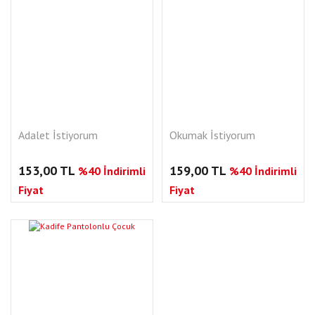
Adalet İstiyorum
Okumak İstiyorum
153,00 TL
159,00 TL
%40 İndirimli
%40 İndirimli
Fiyat
Fiyat