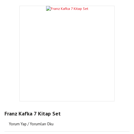
Franz Kafka 7 Kitap Set
Yorum Yap / Yorumları Oku