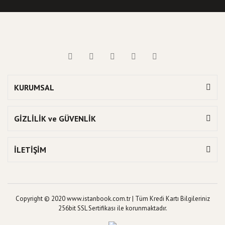
KURUMSAL
GİZLİLİK ve GÜVENLİK
İLETİŞİM
Copyright © 2020 www.istanbook.com.tr | Tüm Kredi Kartı Bilgileriniz
256bit SSL Sertifikası ile korunmaktadır.