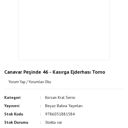
Canavar Peşinde 46 - Kasırga Ejderhası Torno
Yorum Yap / Yorumları Oku
Kategori
Korsan Kral Serisi
Yayınevi
Beyaz Balina Yayınları
Stok Kodu
9786051881584
Stok Durumu
Stokta var