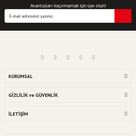
Avantajları kaçırmamak için üye olun!
KURUMSAL
GİZLİLİK ve GÜVENLİK
İLETİŞİM