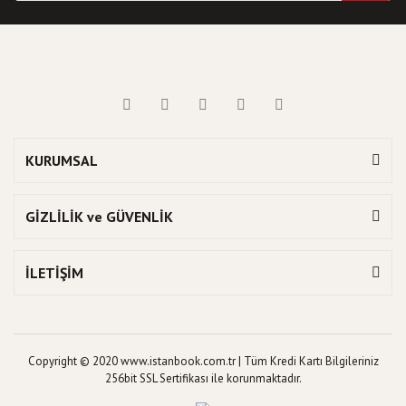
KURUMSAL
GİZLİLİK ve GÜVENLİK
İLETİŞİM
Copyright © 2020 www.istanbook.com.tr | Tüm Kredi Kartı Bilgileriniz
256bit SSL Sertifikası ile korunmaktadır.