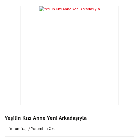
Yeşilin Kızı Anne Yeni Arkadaşıyla
Yorum Yap / Yorumları Oku