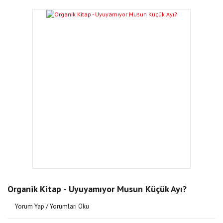
Organik Kitap - Uyuyamıyor Musun Küçük Ayı?
Yorum Yap / Yorumları Oku