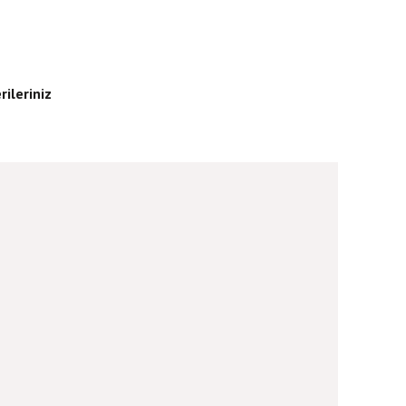
rileriniz