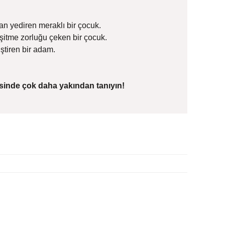
an yediren meraklı bir çocuk.
şitme zorluğu çeken bir çocuk.
ştiren bir adam.
fsinde çok daha yakından tanıyın!