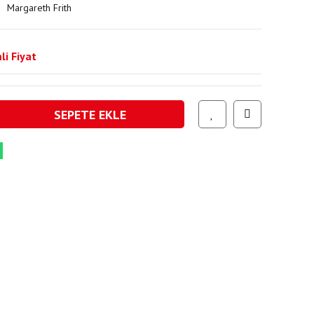
Margareth Frith
li Fiyat
SEPETE EKLE