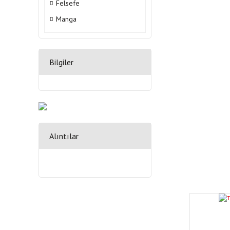
Felsefe
Manga
Bilgiler
Alıntılar