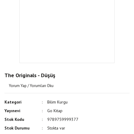
The Originals - Düşüş
Yorum Yap / Yorumları Oku
Kategori
Bilim Kurgu
Yayınevi
Go Kitap
Stok Kodu
9789759999377
Stok Durumu
Stokta var