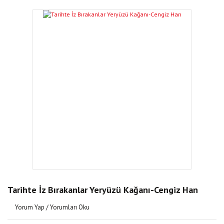
Tarihte İz Bırakanlar Yeryüzü Kağanı-Cengiz Han
Yorum Yap / Yorumları Oku