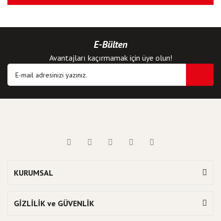
E-Bülten
Avantajları kaçırmamak için üye olun!
KURUMSAL
GİZLİLİK ve GÜVENLİK