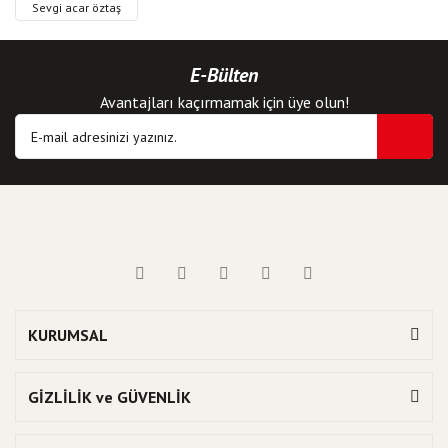
Sevgi acar öztaş
E-Bülten
Avantajları kaçırmamak için üye olun!
KURUMSAL
GİZLİLİK ve GÜVENLİK