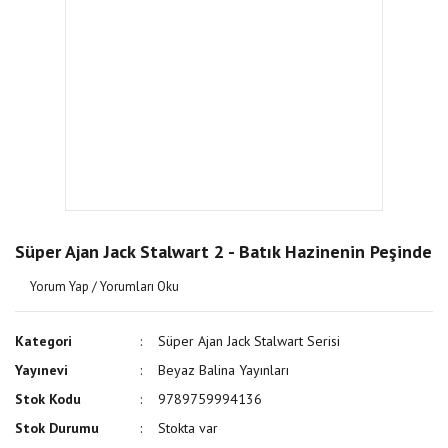
Süper Ajan Jack Stalwart 2 - Batık Hazinenin Peşinde
Yorum Yap / Yorumları Oku
Kategori
Süper Ajan Jack Stalwart Serisi
Yayınevi
Beyaz Balina Yayınları
Stok Kodu
9789759994136
Stok Durumu
Stokta var