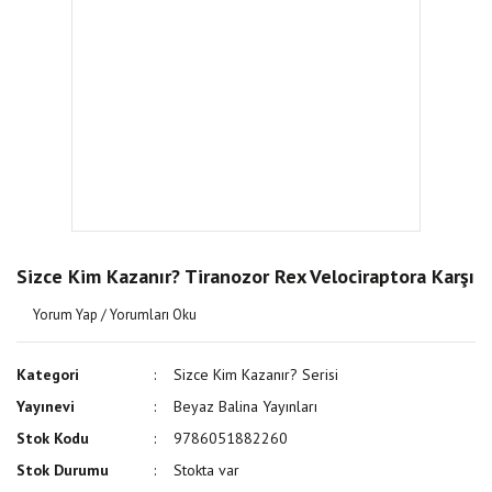
Sizce Kim Kazanır? Tiranozor Rex Velociraptora Karşı
Yorum Yap / Yorumları Oku
Kategori
Sizce Kim Kazanır? Serisi
Yayınevi
Beyaz Balina Yayınları
Stok Kodu
9786051882260
Stok Durumu
Stokta var