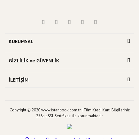
KURUMSAL
GİZLİLİK ve GÜVENLİK
İLETİŞİM
Copyright © 2020 www.istanbook.com.tr | Tüm Kredi Kartı Bilgileriniz
256bit SSL Sertifikası ile korunmaktadır.