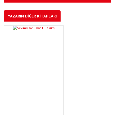
YAZARIN DİĞER KİTAPLARI
YENI