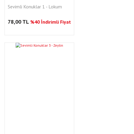
Sevimli Konuklar 1 - Lokum
78,00 TL
%40 İndirimli Fiyat
YENI