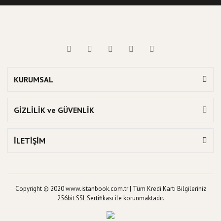
KURUMSAL
GİZLİLİK ve GÜVENLİK
İLETİŞİM
Copyright © 2020 www.istanbook.com.tr | Tüm Kredi Kartı Bilgileriniz
256bit SSL Sertifikası ile korunmaktadır.