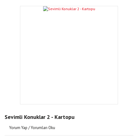
Sevimli Konuklar 2 - Kartopu
Yorum Yap / Yorumları Oku