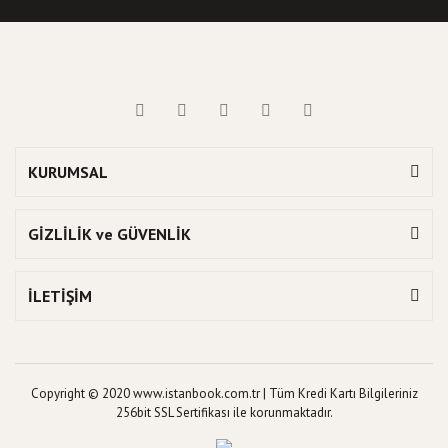
KURUMSAL
GİZLİLİK ve GÜVENLİK
İLETİŞİM
Copyright © 2020 www.istanbook.com.tr | Tüm Kredi Kartı Bilgileriniz
256bit SSL Sertifikası ile korunmaktadır.