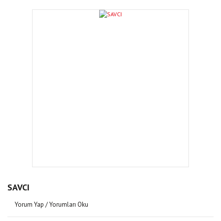
SAVCI
Yorum Yap / Yorumları Oku