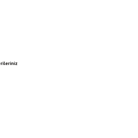
rileriniz