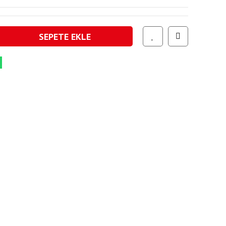
SEPETE EKLE