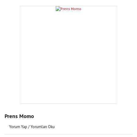
Prens Momo
Yorum Yap / Yorumları Oku