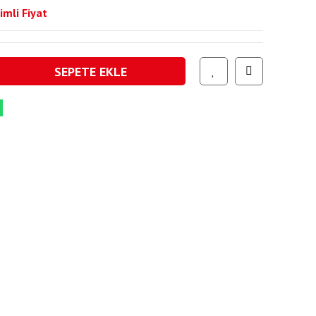
imli Fiyat
SEPETE EKLE