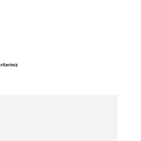
rileriniz