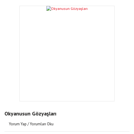
Okyanusun Gözyaşları
Yorum Yap / Yorumları Oku