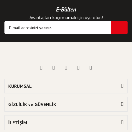
E-Bülten
Avantajları kaçırmamak için üye olun!
KURUMSAL
GİZLİLİK ve GÜVENLİK
İLETİŞİM