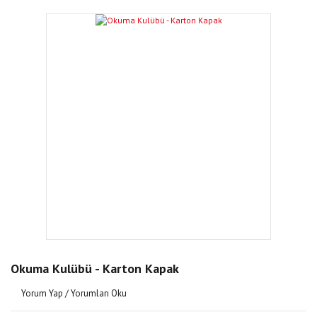
Okuma Kulübü - Karton Kapak
Yorum Yap / Yorumları Oku