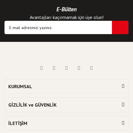
E-Bülten
Avantajları kaçırmamak için üye olun!
KURUMSAL
GİZLİLİK ve GÜVENLİK
İLETİŞİM