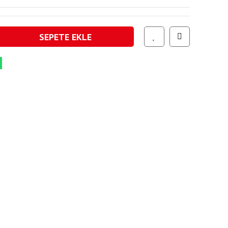
SEPETE EKLE