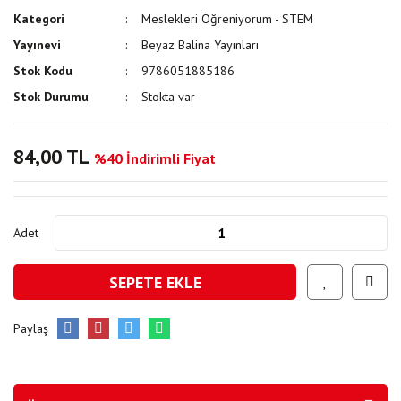
Kategori
Meslekleri Öğreniyorum - STEM
Yayınevi
Beyaz Balina Yayınları
Stok Kodu
9786051885186
Stok Durumu
Stokta var
84,00 TL
%40 İndirimli Fiyat
Adet
SEPETE EKLE
Paylaş