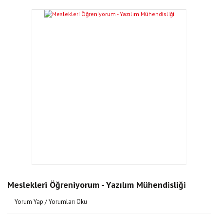
Meslekleri Öğreniyorum - Yazılım Mühendisliği
Yorum Yap / Yorumları Oku