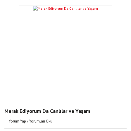
Merak Ediyorum Da Canlılar ve Yaşam
Yorum Yap / Yorumları Oku