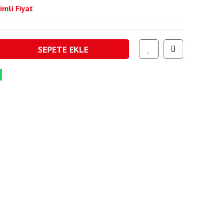
imli Fiyat
SEPETE EKLE