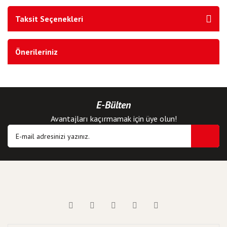
Taksit Seçenekleri
Önerileriniz
E-Bülten
Avantajları kaçırmamak için üye olun!