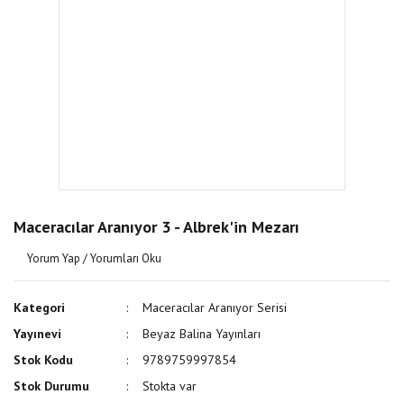
Maceracılar Aranıyor 3 - Albrek'in Mezarı
Yorum Yap / Yorumları Oku
Kategori
Maceracılar Aranıyor Serisi
Yayınevi
Beyaz Balina Yayınları
Stok Kodu
9789759997854
Stok Durumu
Stokta var