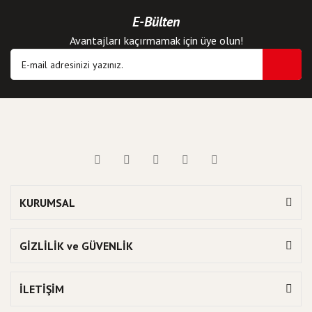
E-Bülten
Avantajları kaçırmamak için üye olun!
KURUMSAL
GİZLİLİK ve GÜVENLİK
İLETİŞİM