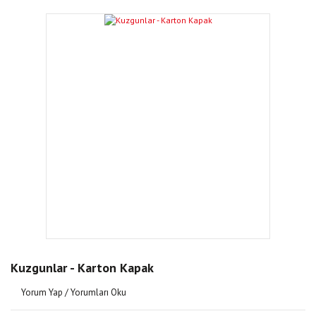
Kuzgunlar - Karton Kapak
Yorum Yap / Yorumları Oku