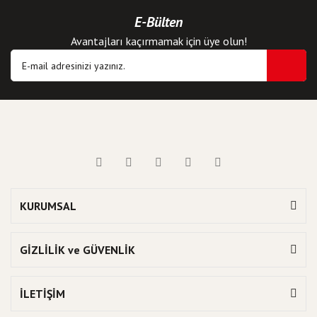
E-Bülten
Avantajları kaçırmamak için üye olun!
KURUMSAL
GİZLİLİK ve GÜVENLİK
İLETİŞİM