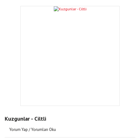
Kuzgunlar - Ciltli
Yorum Yap / Yorumları Oku