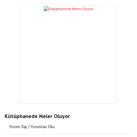
Kütüphanede Neler Oluyor
Yorum Yap / Yorumları Oku