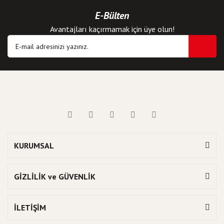
E-Bülten
Avantajları kaçırmamak için üye olun!
KURUMSAL
GİZLİLİK ve GÜVENLİK
İLETİŞİM