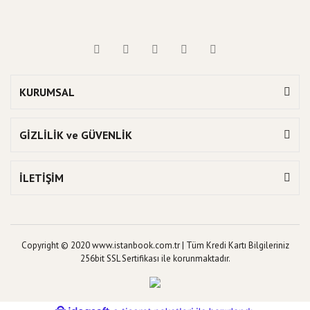
KURUMSAL
GİZLİLİK ve GÜVENLİK
İLETİŞİM
Copyright © 2020 www.istanbook.com.tr | Tüm Kredi Kartı Bilgileriniz
256bit SSL Sertifikası ile korunmaktadır.