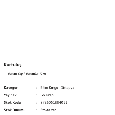
Kurtuluş
Yorum Yap / Yorumları Oku
Kategori
Bilim Kurgu - Distopya
Yayınevi
Go Kitap
Stok Kodu
9786051884011
Stok Durumu
Stokta var