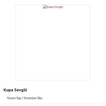
Kupa Sevgili
Yorum Yap / Yorumları Oku