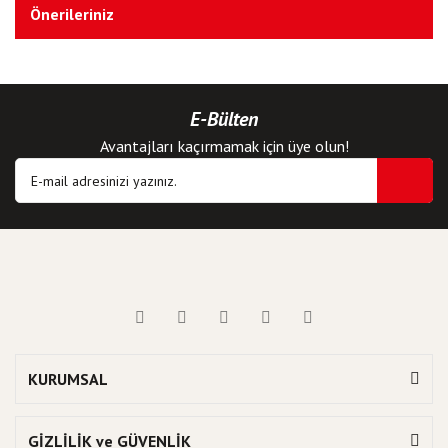
Önerileriniz
E-Bülten
Avantajları kaçırmamak için üye olun!
KURUMSAL
GİZLİLİK ve GÜVENLİK