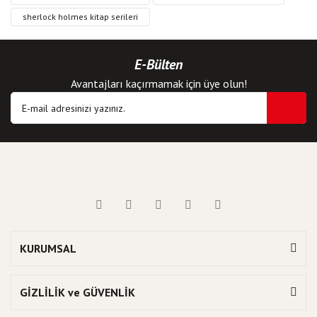
sherlock holmes kitap serileri
E-Bülten
Avantajları kaçırmamak için üye olun!
KURUMSAL
GİZLİLİK ve GÜVENLİK