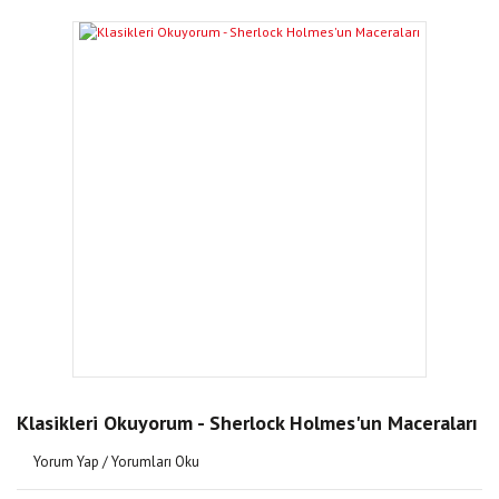
Klasikleri Okuyorum - Sherlock Holmes'un Maceraları
Yorum Yap / Yorumları Oku