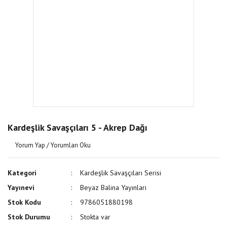
Kardeşlik Savaşçıları 5 - Akrep Dağı
Yorum Yap / Yorumları Oku
Kategori
Kardeşlik Savaşçıları Serisi
Yayınevi
Beyaz Balina Yayınları
Stok Kodu
9786051880198
Stok Durumu
Stokta var