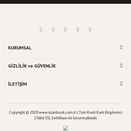
KURUMSAL
GİZLİLİK ve GÜVENLİK
İLETİŞİM
Copyright © 2020 www.istanbook.com.tr | Tüm Kredi Kartı Bilgileriniz
256bit SSL Sertifikası ile korunmaktadır.