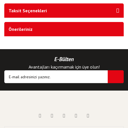
Taksit Seçenekleri
Önerileriniz
E-Bülten
Avantajları kaçırmamak için üye olun!