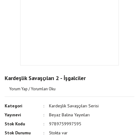
Kardeşlik Savaşçıları 2 - İşgalciler
Yorum Yap / Yorumları Oku
Kategori
Kardeşlik Savaşçıları Serisi
Yayınevi
Beyaz Balina Yayınları
Stok Kodu
9789759997595
Stok Durumu
Stokta var