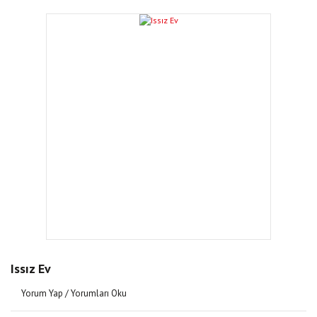
Issız Ev
Yorum Yap / Yorumları Oku