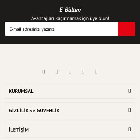
E-Bülten
Avantajları kaçırmamak için üye olun!
KURUMSAL
GİZLİLİK ve GÜVENLİK
İLETİŞİM