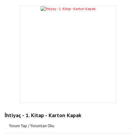
İhtiyaç - 1. Kitap - Karton Kapak
Yorum Yap / Yorumları Oku