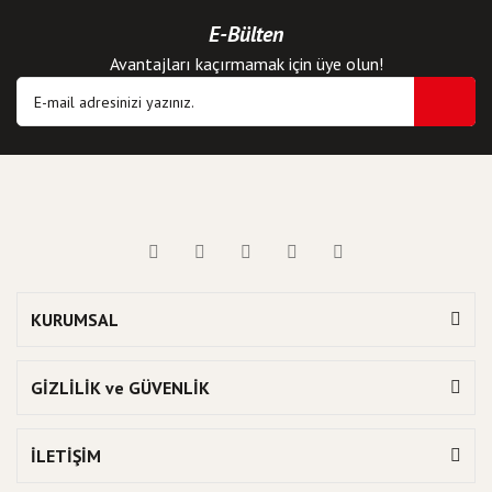
E-Bülten
Avantajları kaçırmamak için üye olun!
KURUMSAL
GİZLİLİK ve GÜVENLİK
İLETİŞİM