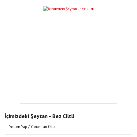
İçimizdeki Şeytan - Bez Ciltli
Yorum Yap / Yorumları Oku