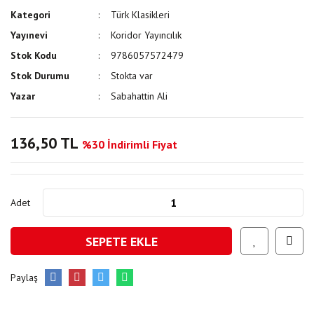
Kategori
Türk Klasikleri
Yayınevi
Koridor Yayıncılık
Stok Kodu
9786057572479
Stok Durumu
Stokta var
Yazar
Sabahattin Ali
136,50 TL
%30 İndirimli Fiyat
Adet
SEPETE EKLE
Paylaş