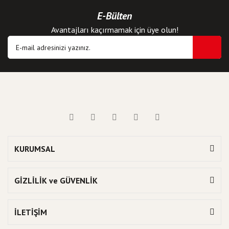
E-Bülten
Avantajları kaçırmamak için üye olun!
KURUMSAL
GİZLİLİK ve GÜVENLİK
İLETİŞİM