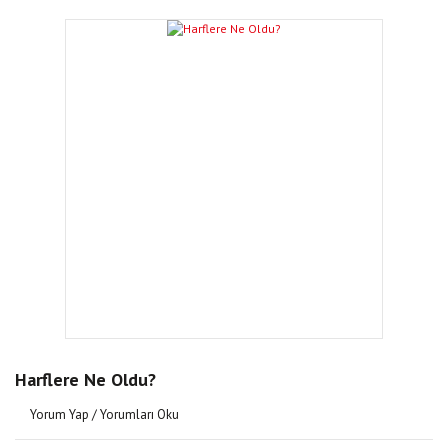
Harflere Ne Oldu?
Yorum Yap / Yorumları Oku