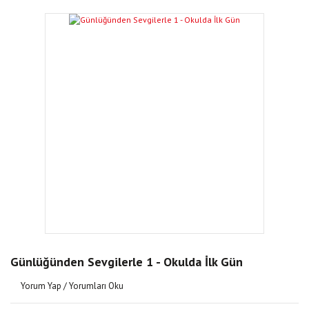
Günlüğünden Sevgilerle 1 - Okulda İlk Gün
Yorum Yap / Yorumları Oku