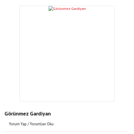
Görünmez Gardiyan
Yorum Yap / Yorumları Oku