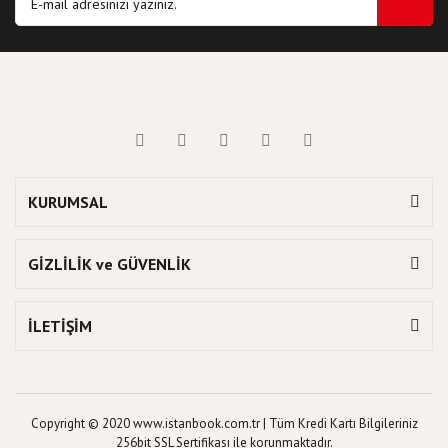
KURUMSAL
GİZLİLİK ve GÜVENLİK
İLETİŞİM
Copyright © 2020 www.istanbook.com.tr | Tüm Kredi Kartı Bilgileriniz
256bit SSL Sertifikası ile korunmaktadır.