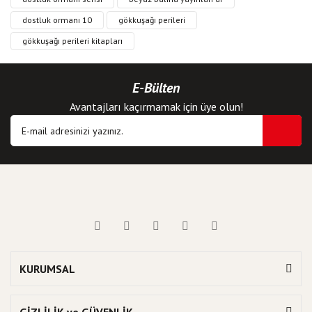
dostluk ormanı 10
gökkuşağı perileri
gökkuşağı perileri kitapları
E-Bülten
Avantajları kaçırmamak için üye olun!
KURUMSAL