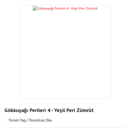
Gökkuşağı Perileri 4 - Yeşil Peri Zümrüt
Yorum Yap / Yorumları Oku