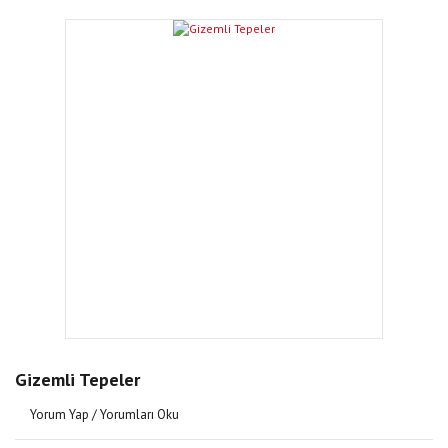
Gizemli Tepeler
Yorum Yap / Yorumları Oku