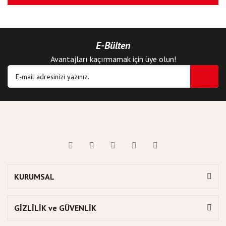
E-Bülten
Avantajları kaçırmamak için üye olun!
KURUMSAL
GİZLİLİK ve GÜVENLİK